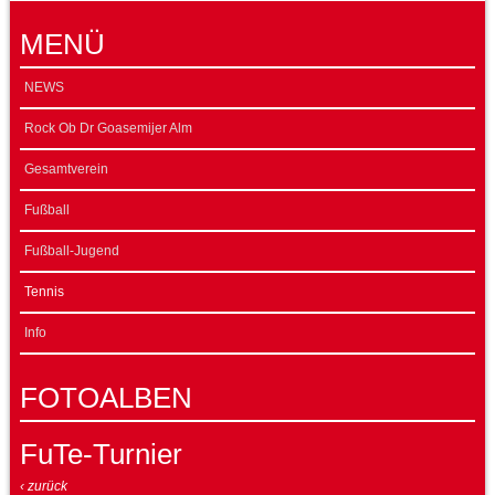
MENÜ
NEWS
Rock Ob Dr Goasemijer Alm
Gesamtverein
Fußball
Fußball-Jugend
Tennis
Info
FOTOALBEN
FuTe-Turnier
‹ zurück