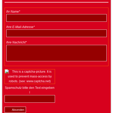
Ihr Name*
Ihre E-Mail-Adresse*
Ihre Nachricht*
Spamschutz bitte den Text eingeben
!