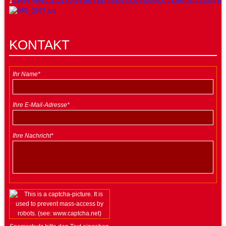
1
2
3
4
5
6
7
8
9
10
11
12
13
14
15
16
17
18
19
20
21
22
23
24
25
26
27
28
29
30
31
32
33
34
35
KONTAKT
Ihr Name*
Ihre E-Mail-Adresse*
Ihre Nachricht*