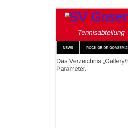
Tennisabteilung
NEWS
ROCK OB DR GOASEMIJ
Das Verzeichnis „Gallery/h
Parameter.