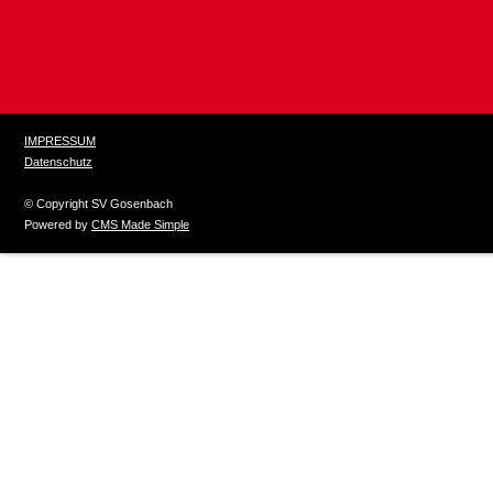
IMPRESSUM
Datenschutz
© Copyright SV Gosenbach
Powered by
CMS Made Simple