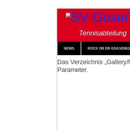
Tennisabteilung
NEWS
ROCK OB DR GOASEMIJ
Das Verzeichnis „Gallery/h
Parameter.