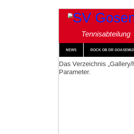
Tennisabteilung
NEWS
ROCK OB DR GOASEMIJ
Das Verzeichnis „Gallery/h
Parameter.