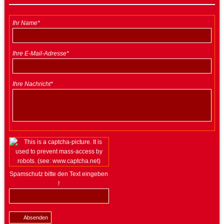
Ihr Name*
Ihre E-Mail-Adresse*
Ihre Nachricht*
Spamschutz bitte den Text eingeben
!