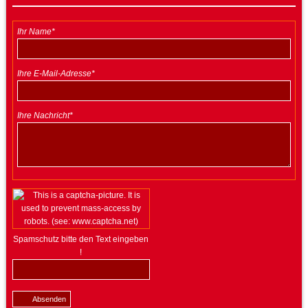
Ihr Name*
Ihre E-Mail-Adresse*
Ihre Nachricht*
Spamschutz bitte den Text eingeben
!