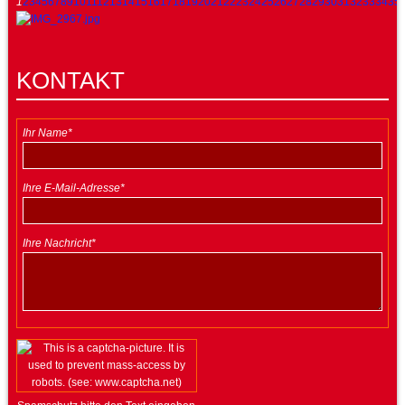
1
2
3
4
5
6
7
8
9
10
11
12
13
14
15
16
17
18
19
20
21
22
23
24
25
26
27
28
29
30
31
32
33
34
35
KONTAKT
Ihr Name*
Ihre E-Mail-Adresse*
Ihre Nachricht*