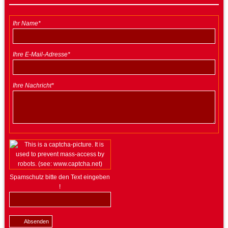
Ihr Name*
Ihre E-Mail-Adresse*
Ihre Nachricht*
Spamschutz bitte den Text eingeben
!