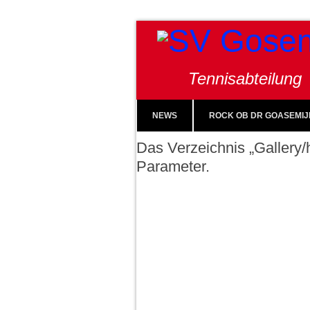
Tennisabteilung
NEWS
ROCK OB DR GOASEMIJ
Das Verzeichnis „Gallery/h
Parameter.