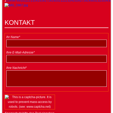
1
2
3
4
5
6
7
8
9
10
11
12
13
14
15
16
17
18
19
20
21
22
23
24
25
26
27
28
29
30
31
32
33
34
35
KONTAKT
Ihr Name*
Ihre E-Mail-Adresse*
Ihre Nachricht*