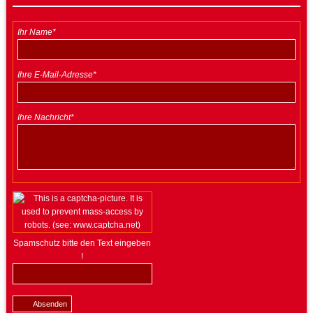
Ihr Name*
Ihre E-Mail-Adresse*
Ihre Nachricht*
Spamschutz bitte den Text eingeben
!