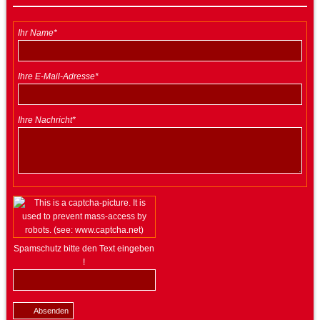
Ihr Name*
Ihre E-Mail-Adresse*
Ihre Nachricht*
Spamschutz bitte den Text eingeben
!