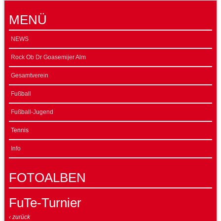
MENÜ
NEWS
Rock Ob Dr Goasemijer Alm
Gesamtverein
Fußball
Fußball-Jugend
Tennis
Info
FOTOALBEN
FuTe-Turnier
‹ zurück