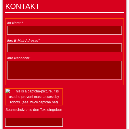
KONTAKT
Ihr Name*
Ihre E-Mail-Adresse*
Ihre Nachricht*
Spamschutz bitte den Text eingeben
!