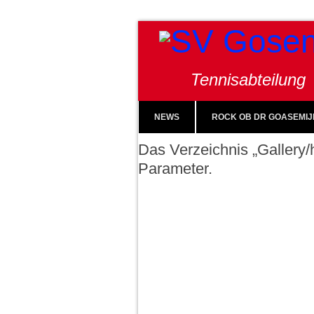
Tennisabteilung
NEWS
ROCK OB DR GOASEMIJ
Das Verzeichnis „Gallery/h
Parameter.