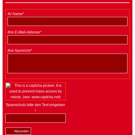
Ihr Name*
Ihre E-Mail-Adresse*
Ihre Nachricht*
Spamschutz bitte den Text eingeben
!