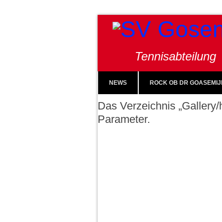
Tennisabteilung
NEWS
ROCK OB DR GOASEMIJ
Das Verzeichnis „Gallery/h
Parameter.