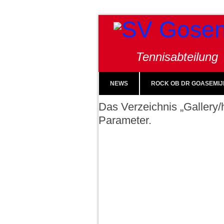
Tennisabteilung
NEWS
ROCK OB DR GOASEMIJ
Das Verzeichnis „Gallery/h
Parameter.