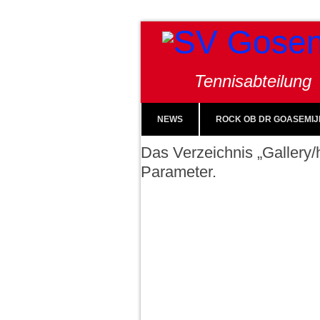
Tennisabteilung
NEWS
ROCK OB DR GOASEMIJ
Das Verzeichnis „Gallery/h
Parameter.