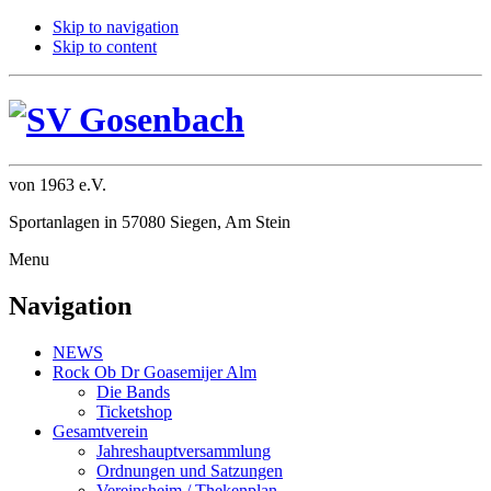
Skip to navigation
Skip to content
von 1963 e.V.
Sportanlagen in 57080 Siegen, Am Stein
Menu
Navigation
NEWS
Rock Ob Dr Goasemijer Alm
Die Bands
Ticketshop
Gesamtverein
Jahreshauptversammlung
Ordnungen und Satzungen
Vereinsheim / Thekenplan